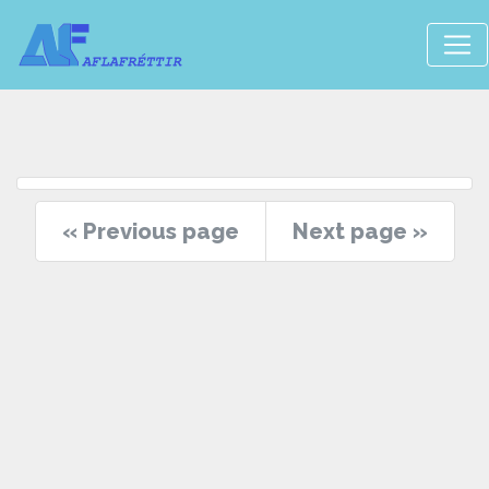
« Previous page
Next page »